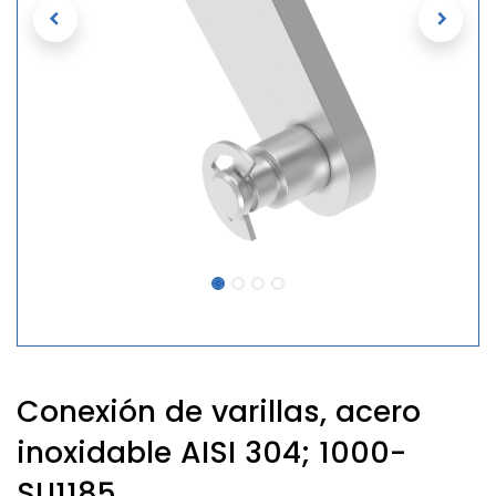
Conexión de varillas, acero
inoxidable AISI 304; 1000-
SU1185