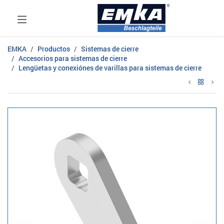
EMKA
Productos
Sistemas de cierre
Accesorios para sistemas de cierre
Lengüetas y conexiónes de varillas para sistemas de cierre