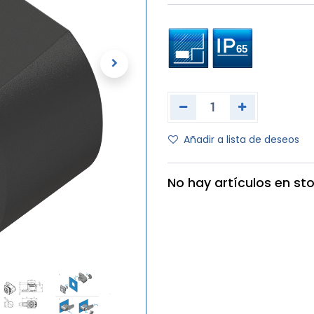
Añadir a lista de deseos
No hay artículos en sto