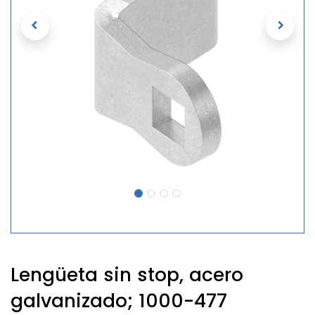
Lengüeta sin stop, acero
galvanizado; 1000-477