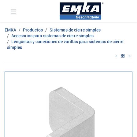
EMKA
Productos
Sistemas de cierre simples
Accesorios para sistemas de cierre simples
Lengüetas y conexiónes de varillas para sistemas de cierre
simples