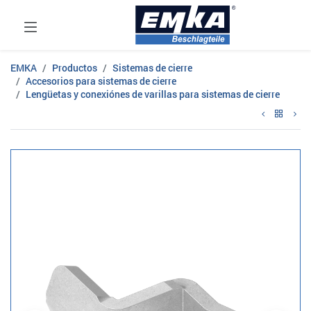
EMKA
Productos
Sistemas de cierre
Accesorios para sistemas de cierre
Lengüetas y conexiónes de varillas para sistemas de cierre