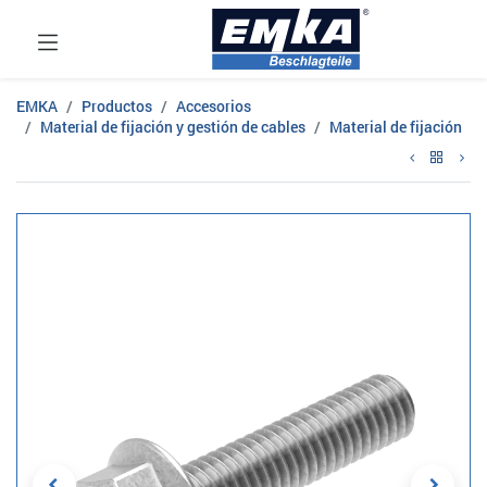
EMKA
Productos
Accesorios
Material de fijación y gestión de cables
Material de fijación