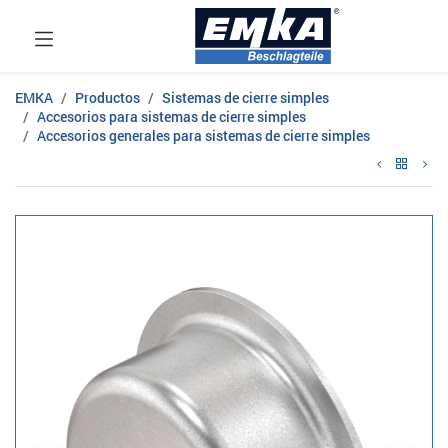
EMKA
Productos
Sistemas de cierre simples
Accesorios para sistemas de cierre simples
Accesorios generales para sistemas de cierre simples