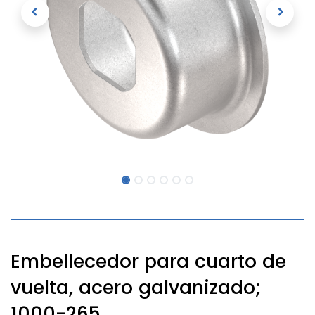
Embellecedor para cuarto de
vuelta, acero galvanizado;
1000-265