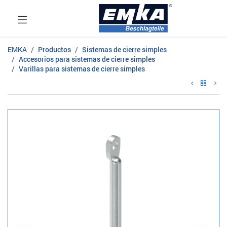
EMKA
Productos
Sistemas de cierre simples
Accesorios para sistemas de cierre simples
Varillas para sistemas de cierre simples