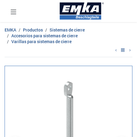
EMKA
Productos
Sistemas de cierre
Accesorios para sistemas de cierre
Varillas para sistemas de cierre