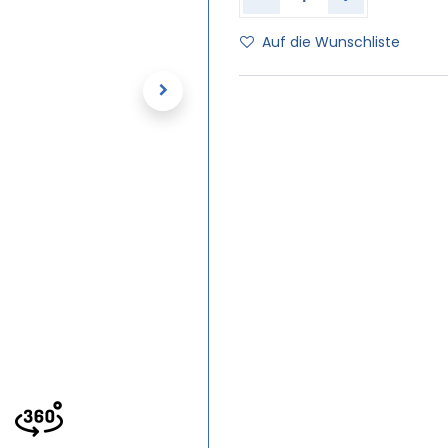
Auf die Wunschliste