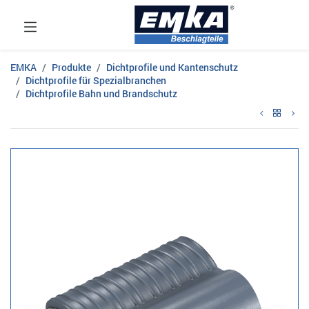
EMKA
Produkte
Dichtprofile und Kantenschutz
Dichtprofile für Spezialbranchen
Dichtprofile Bahn und Brandschutz