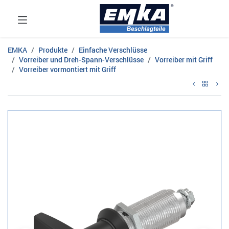
EMKA
Produkte
Einfache Verschlüsse
Vorreiber und Dreh-Spann-Verschlüsse
Vorreiber mit Griff
Vorreiber vormontiert mit Griff