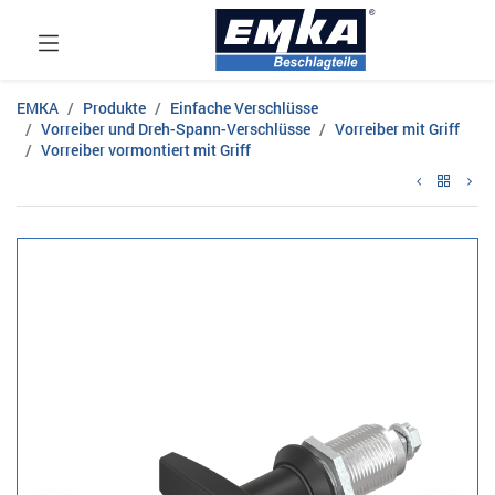
EMKA
Produkte
Einfache Verschlüsse
Vorreiber und Dreh-Spann-Verschlüsse
Vorreiber mit Griff
Vorreiber vormontiert mit Griff