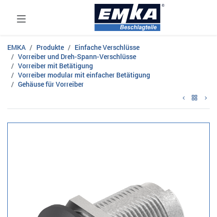
EMKA
Produkte
Einfache Verschlüsse
Vorreiber und Dreh-Spann-Verschlüsse
Vorreiber mit Betätigung
Vorreiber modular mit einfacher Betätigung
Gehäuse für Vorreiber