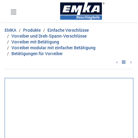
EMKA
Produkte
Einfache Verschlüsse
Vorreiber und Dreh-Spann-Verschlüsse
Vorreiber mit Betätigung
Vorreiber modular mit einfacher Betätigung
Betätigungen für Vorreiber