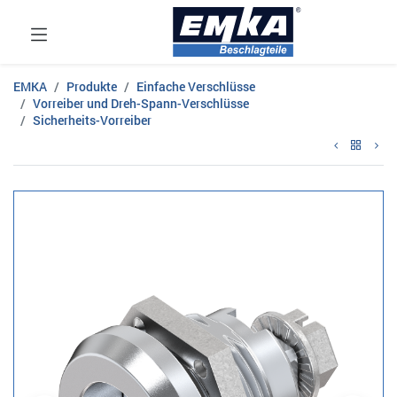
EMKA
Produkte
Einfache Verschlüsse
Vorreiber und Dreh-Spann-Verschlüsse
Sicherheits-Vorreiber