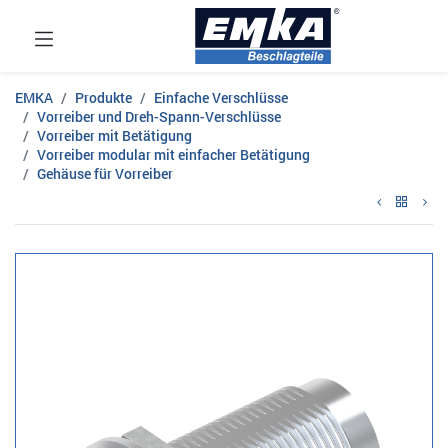
EMKA
Produkte
Einfache Verschlüsse
Vorreiber und Dreh-Spann-Verschlüsse
Vorreiber mit Betätigung
Vorreiber modular mit einfacher Betätigung
Gehäuse für Vorreiber