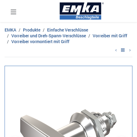
EMKA
Produkte
Einfache Verschlüsse
Vorreiber und Dreh-Spann-Verschlüsse
Vorreiber mit Griff
Vorreiber vormontiert mit Griff