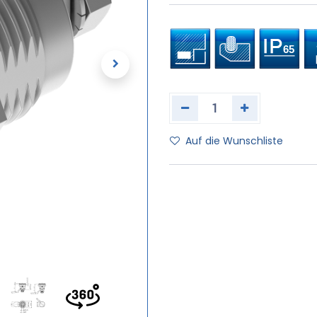
Auf die Wunschliste