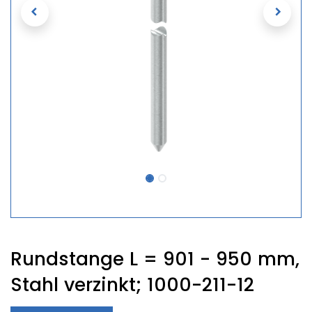
Rundstange L = 901 - 950 mm,
Stahl verzinkt; 1000-211-12