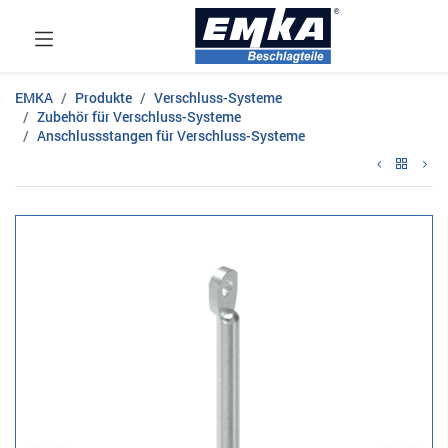
EMKA
Produkte
Verschluss-Systeme
Zubehör für Verschluss-Systeme
Anschlussstangen für Verschluss-Systeme