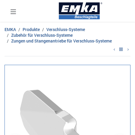
EMKA
Produkte
Verschluss-Systeme
Zubehör für Verschluss-Systeme
Zungen und Stangenantriebe für Verschluss-Systeme