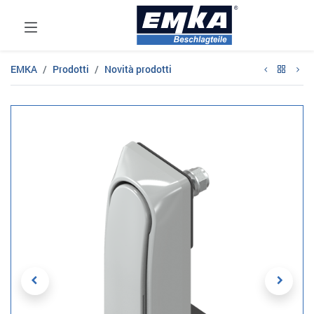
EMKA
Prodotti
Novità prodotti