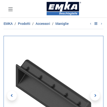
EMKA
Prodotti
Accessori
Maniglie