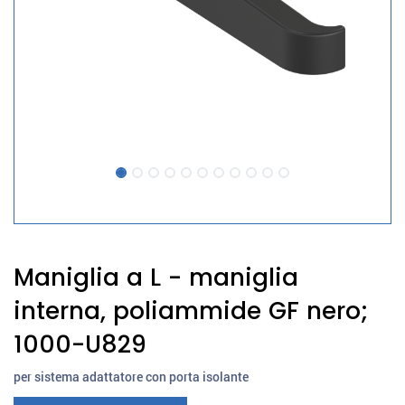
Maniglia a L - maniglia
interna, poliammide GF nero;
1000-U829
per sistema adattatore con porta isolante