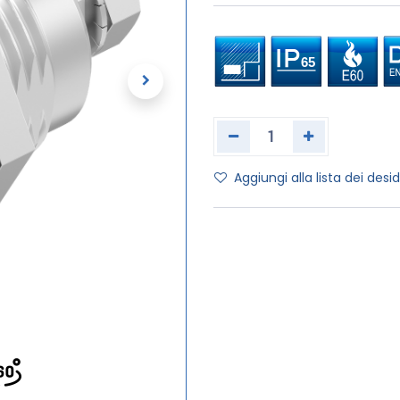
Aggiungi alla lista dei desid