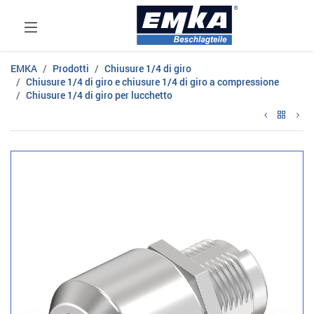
EMKA
Prodotti
Chiusure 1/4 di giro
Chiusure 1/4 di giro e chiusure 1/4 di giro a compressione
Chiusure 1/4 di giro per lucchetto