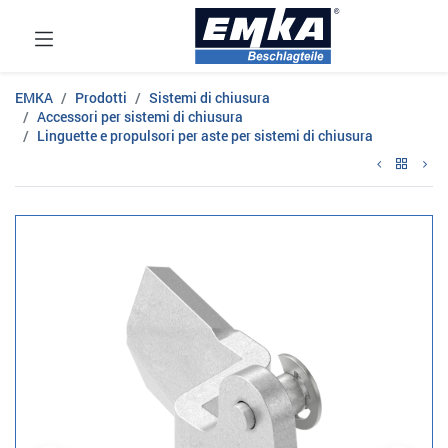
EMKA
Prodotti
Sistemi di chiusura
Accessori per sistemi di chiusura
Linguette e propulsori per aste per sistemi di chiusura