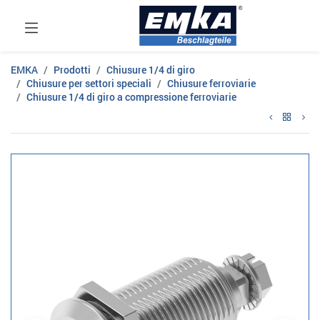
EMKA
Prodotti
Chiusure 1/4 di giro
Chiusure per settori speciali
Chiusure ferroviarie
Chiusure 1/4 di giro a compressione ferroviarie