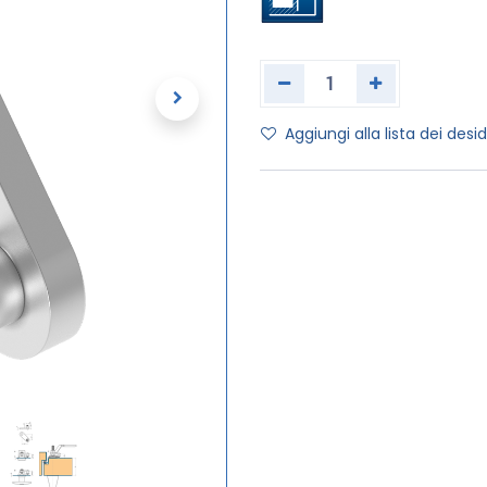
Aggiungi alla lista dei desid