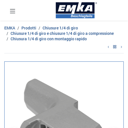
EMKA
Prodotti
Chiusure 1/4 di giro
Chiusure 1/4 di giro e chiusure 1/4 di giro a compressione
Chiusura 1/4 di giro con montaggio rapido