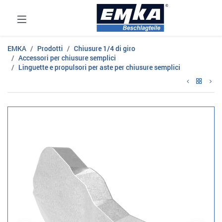
EMKA
Prodotti
Chiusure 1/4 di giro
Accessori per chiusure semplici
Linguette e propulsori per aste per chiusure semplici