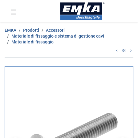
EMKA
Prodotti
Accessori
Materiale di fissaggio e sistema di gestione cavi
Materiale di fissaggio