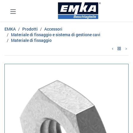
EMKA
Prodotti
Accessori
Materiale di fissaggio e sistema di gestione cavi
Materiale di fissaggio