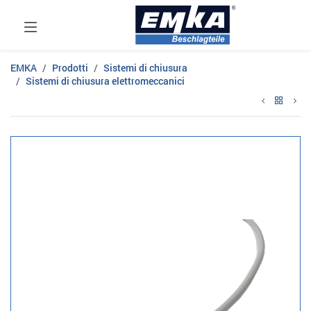
EMKA
Prodotti
Sistemi di chiusura
Sistemi di chiusura elettromeccanici