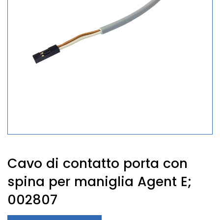
Cavo di contatto porta con
spina per maniglia Agent E;
002807