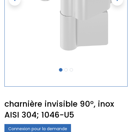
charnière invisible 90°, inox
AISI 304; 1046-U5
Connexion pour la demande