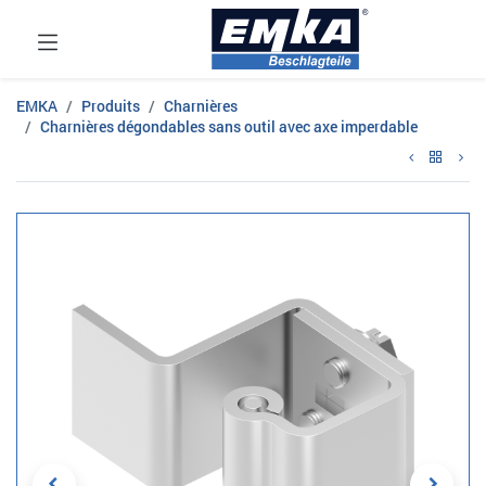
EMKA
Produits
Charnières
Charnières dégondables sans outil avec axe imperdable