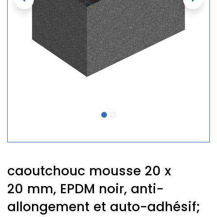
caoutchouc mousse 20 x
20 mm, EPDM noir, anti-
allongement et auto-adhésif;