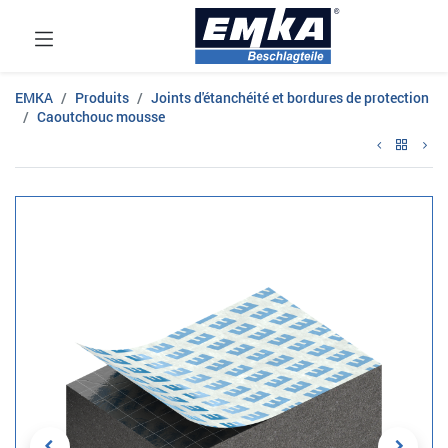
EMKA
Produits
Joints d'étanchéité et bordures de protection
Caoutchouc mousse