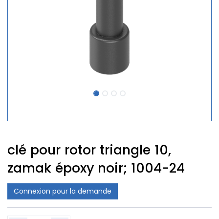
clé pour rotor triangle 10,
zamak époxy noir; 1004-24
Connexion pour la demande