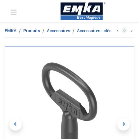
EMKA
Produits
Accessoires
Accessoires - clés