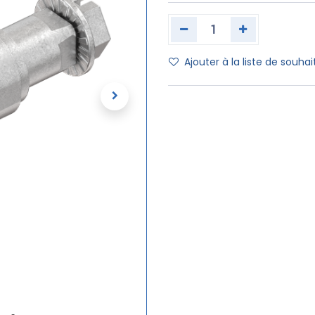
Ajouter à la liste de souhai