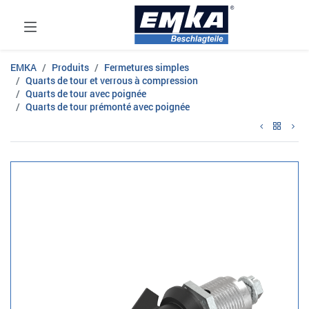
EMKA
Produits
Fermetures simples
Quarts de tour et verrous à compression
Quarts de tour avec poignée
Quarts de tour prémonté avec poignée