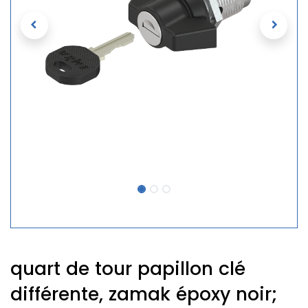
quart de tour papillon clé
différente, zamak époxy noir;