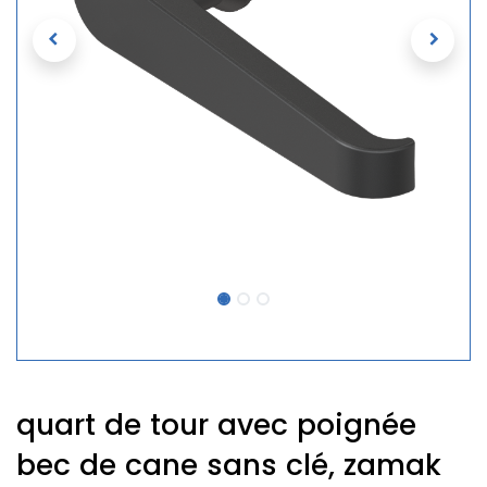
quart de tour avec poignée
bec de cane sans clé, zamak