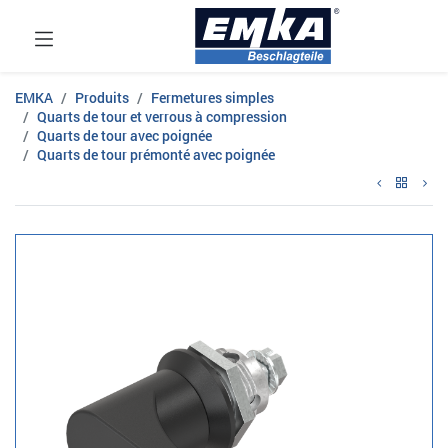
EMKA
Produits
Fermetures simples
Quarts de tour et verrous à compression
Quarts de tour avec poignée
Quarts de tour prémonté avec poignée