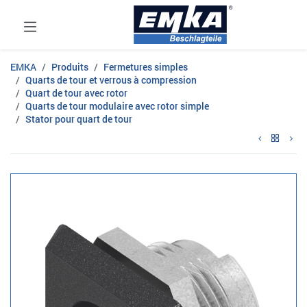
EMKA
Produits
Fermetures simples
Quarts de tour et verrous à compression
Quart de tour avec rotor
Quarts de tour modulaire avec rotor simple
Stator pour quart de tour