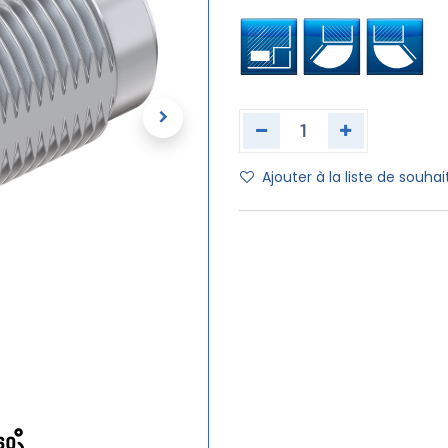
Ajouter à la liste de souhai