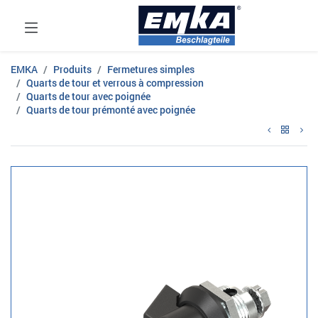
EMKA
Produits
Fermetures simples
Quarts de tour et verrous à compression
Quarts de tour avec poignée
Quarts de tour prémonté avec poignée