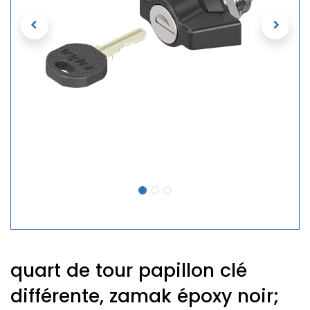
quart de tour papillon clé
différente, zamak époxy noir;