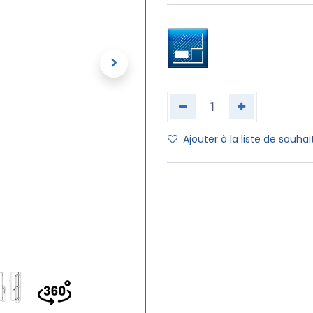
Ajouter à la liste de souhai