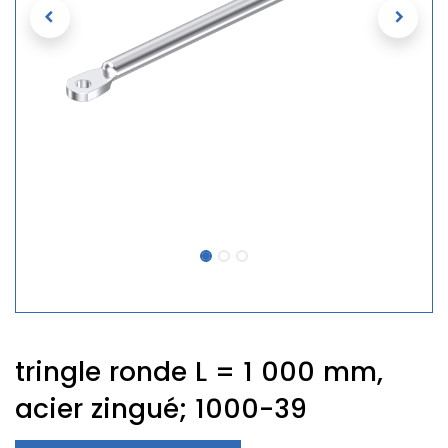
tringle ronde L = 1 000 mm,
acier zingué; 1000-39