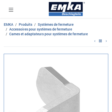
EMKA
Produits
Systèmes de fermeture
Accessoires pour systèmes de fermeture
Cames et adaptateurs pour systèmes de fermeture